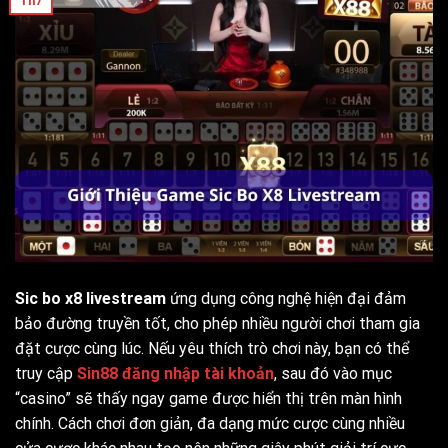
Th7
Sic bo x8 livestream
ứng dụng công nghệ hiện đại đảm
bảo đường truyền tốt, cho phép nhiều người chơi tham gia
đặt cược cùng lúc. Nếu yêu thích trò chơi này, bạn có thể
truy cập
Sin88 đăng nhập tài khoản
, sau đó vào mục
“casino” sẽ thấy ngay game được hiển thị trên màn hình
chính. Cách chơi đơn giản, đa dạng mức cược cùng nhiều