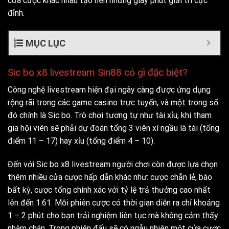
cửa cược khác nhau tạo nên những giây phút giải trí cực
đỉnh.
MỤC LỤC
Sic bo x8 livestream Sin88 có gì đặc biệt?
Công nghệ livestream hiện đại ngày càng được ứng dụng
rộng rãi trong các game casino trực tuyến, và một trong số
đó chính là Sic bo. Trò chơi tương tự như tài xỉu, khi tham
gia hội viên sẽ phải dự đoán tổng 3 viên xí ngầu là tài (tổng
điểm 11 – 17) hay xỉu (tổng điểm 4 – 10).
Đến với Sic bo x8 livestream người chơi còn được lựa chọn
thêm nhiều cửa cược hấp dẫn khác như: cược chẵn lẻ, bão
bất kỳ, cược tổng chính xác với tỷ lệ trả thưởng cao nhất
lên đến 1:61. Mỗi phiên cược có thời gian diễn ra chỉ khoảng
1 – 2 phút cho bạn trải nghiệm liên tục mà không cảm thấy
nhàm chán. Trong phiên đấu sẽ có ngẫu nhiên một cửa cược