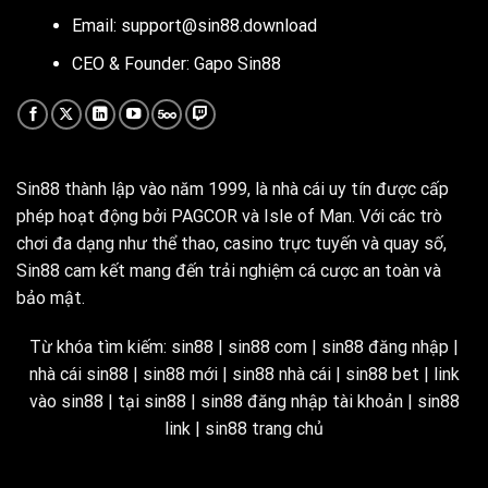
Email:
support@sin88.download
CEO & Founder:
Gapo Sin88
Sin88
thành lập vào năm 1999, là nhà cái uy tín được cấp
phép hoạt động bởi PAGCOR và Isle of Man. Với các trò
chơi đa dạng như thể thao, casino trực tuyến và quay số,
Sin88 cam kết mang đến trải nghiệm cá cược an toàn và
bảo mật.
Từ khóa tìm kiếm: sin88 | sin88 com | sin88 đăng nhập |
nhà cái sin88 | sin88 mới | sin88 nhà cái | sin88 bet | link
vào sin88 | tại sin88 | sin88 đăng nhập tài khoản | sin88
link | sin88 trang chủ