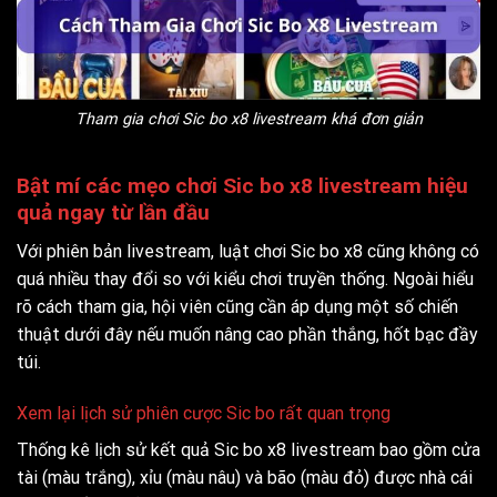
Tham gia chơi Sic bo x8 livestream khá đơn giản
Bật mí các mẹo chơi Sic bo x8 livestream
hiệu
quả ngay từ lần đầu
Với phiên bản livestream, luật chơi Sic bo x8 cũng không có
quá nhiều thay đổi so với kiểu chơi truyền thống. Ngoài hiểu
rõ cách tham gia, hội viên cũng cần áp dụng một số chiến
thuật dưới đây nếu muốn nâng cao phần thắng, hốt bạc đầy
túi.
Xem lại lịch sử phiên cược Sic bo rất quan trọng
Thống kê lịch sử kết quả Sic bo x8 livestream bao gồm cửa
tài (màu trắng), xỉu (màu nâu) và bão (màu đỏ) được nhà cái