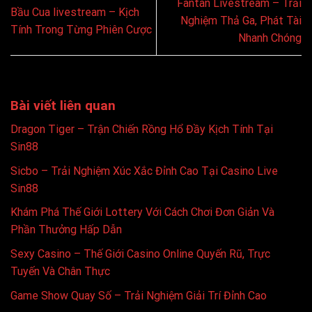
Fantan Livestream – Trải
Bầu Cua livestream – Kịch
Nghiệm Thả Ga, Phát Tài
Tính Trong Từng Phiên Cược
Nhanh Chóng
Bài viết liên quan
Dragon Tiger – Trận Chiến Rồng Hổ Đầy Kịch Tính Tại
Sin88
Sicbo – Trải Nghiệm Xúc Xắc Đỉnh Cao Tại Casino Live
Sin88
Khám Phá Thế Giới Lottery Với Cách Chơi Đơn Giản Và
Phần Thưởng Hấp Dẫn
Sexy Casino – Thế Giới Casino Online Quyến Rũ, Trực
Tuyến Và Chân Thực
Game Show Quay Số – Trải Nghiệm Giải Trí Đỉnh Cao