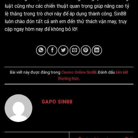
luật cũng như các chiến thuật quan trọng giúp nâng cao tỷ
lệ thắng trong trò chơi này để áp dụng thành công. Sin88
luôn chào đón tất cả anh em đến thử thách vận may, truy
cập ngay hôm nay để không bỏ lỡ!
Bài viết này được đăng trong
Casino Online Sin88
. Đánh dấu
liên kết
thường trực
.
GAPO SIN88