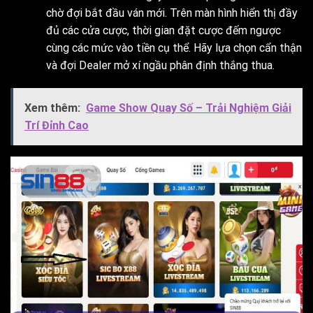
chờ đợi bắt đầu ván mới. Trên màn hình hiển thị đầy
đủ các cửa cược, thời gian đặt cược đếm ngược
cùng các mức vào tiền cụ thể. Hãy lựa chọn cẩn thận
và đợi Dealer mở xí ngầu phân định thắng thua.
Xem thêm:
Game Show Quay Số – Trải Nghiệm Giải
Trí Đỉnh Cao