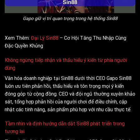
Gapo giữ vị trí quan trọng trong hệ thống Sin88
Xem Thêm:
Đại Lý Sin88
– Cơ Hội Tăng Thu Nhập Cùng
Đặc Quyền Khủng
Không ngừng tiếp nhận và thấu hiểu ý kiến từ phía người
dùng
Văn hóa doanh nghiệp tại Sin88 dưới thời CEO Gapo Sin88
luôn ưu tiên phản hồi, thấu hiểu và tôn trọng mọi ý kiến
đóng góp từ cộng đồng. CEO và đội ngũ thường xuyên khảo
sát, tổng hợp phản hồi của người chơi để điều chỉnh, cập
nhật các tính năng, sản phẩm phù hợp với nhu cầu thực tế.
Tầm nhìn và định hướng dẫn dắt Sin88 phát triển trong
tương lai