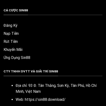
CÁ CƯỢC SIN88
Đăng Ký
Nạp Tiền
Rút Tiền
Khuyến Mãi
Ứng Dụng Sin88
CTY TNHH DVTT VÀ GIẢI TRÍ SIN88
Địa chỉ: 93 Đ. Tân Thắng, Sơn Kỳ, Tân Phú, Hồ Chí
Minh, Việt Nam
Web:
https://sin88.download/