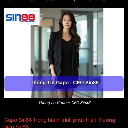
Thông tin Gapo – CEO Sin88
Gapo Sin88 trong hành trình phát triển thương
hiệu Sin88