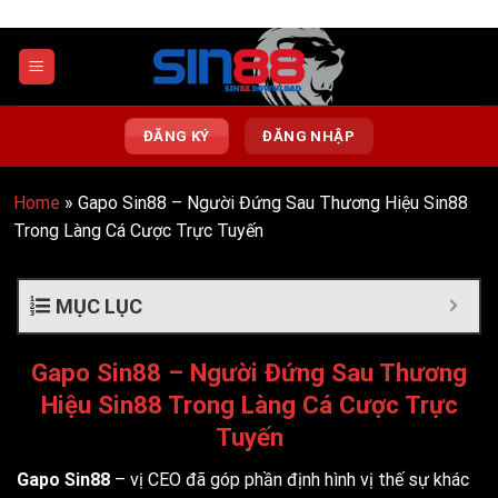
Bỏ
"
" "
"
qua
nội
dung
ĐĂNG KÝ
ĐĂNG NHẬP
Home
»
Gapo Sin88 – Người Đứng Sau Thương Hiệu Sin88
Trong Làng Cá Cược Trực Tuyến
MỤC LỤC
Gapo Sin88 – Người Đứng Sau Thương
Hiệu Sin88 Trong Làng Cá Cược Trực
Tuyến
Gapo Sin88
– vị CEO đã góp phần định hình vị thế sự khác