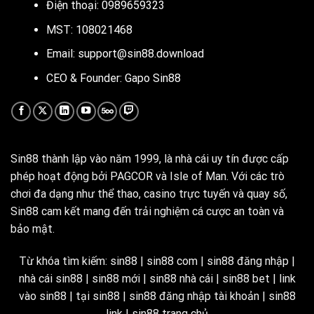
Điện thoại: 0989659323
MST: 108021468
Email:
support@sin88.download
CEO & Founder:
Gapo Sin88
Sin88
thành lập vào năm 1999, là nhà cái uy tín được cấp
phép hoạt động bởi PAGCOR và Isle of Man. Với các trò
chơi đa dạng như thể thao, casino trực tuyến và quay số,
Sin88 cam kết mang đến trải nghiệm cá cược an toàn và
bảo mật.
Từ khóa tìm kiếm: sin88 | sin88 com | sin88 đăng nhập |
nhà cái sin88 | sin88 mới | sin88 nhà cái | sin88 bet | link
vào sin88 | tại sin88 | sin88 đăng nhập tài khoản | sin88
link | sin88 trang chủ