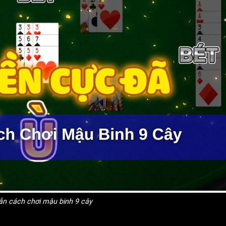
n cách chơi mậu binh 9 cây