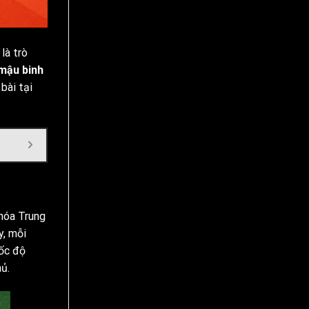
 là trò
mậu binh
bài tại
 hóa Trung
y, mỗi
tốc độ
hủ.