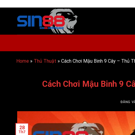
Bỏ
"
" "
"
qua
nội
dung
Home
»
Thủ Thuật
»
Cách Chơi Mậu Binh 9 Cây – Thủ T
Cách Chơi Mậu Binh 9 Câ
ĐĂNG V
28
Th7