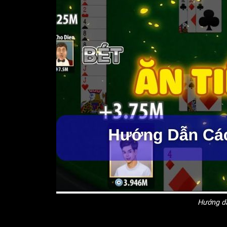
Hướng dẫ