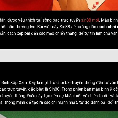
 dẫn, được yêu thích tại sòng bạc trực tuyến
sin88 mới
. Mậu binh
cơ hội săn thưởng lớn. Bài viết này Sin88 sẽ hướng dẫn
cách chơi 
 bản, cách xếp bài đến các mẹo chiến thắng, để tự tin làm chủ ván 
 Binh Xập Xám. Đây là một trò chơi bài truyền thống đến từ văn
bạc trực tuyến, đặc biệt là Sin88. Trong phiên bản mậu binh 9 câ
ản truyền thống. Điều này tạo nên sự khác biệt về chiến thuật và 
bài thông minh để tạo ra các chi mạnh nhất, từ đó đánh bại đối t