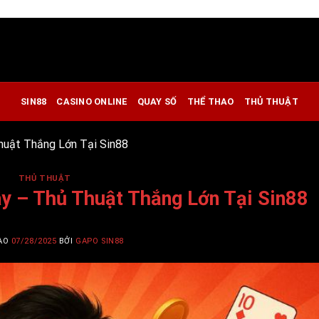
SIN88
CASINO ONLINE
QUAY SỐ
THỂ THAO
THỦ THUẬT
huật Thắng Lớn Tại Sin88
THỦ THUẬT
y – Thủ Thuật Thắng Lớn Tại Sin88
ÀO
07/28/2025
BỞI
GAPO SIN88