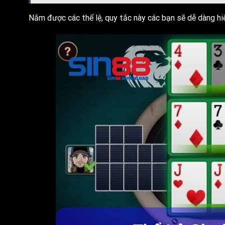
Nắm được các thể lệ, quy tắc này các bạn sẽ dễ dàng hiể