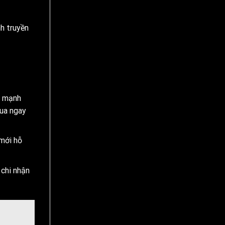
nh truyền
ải mạnh
hua ngay
 mới hỗ
 chi nhận